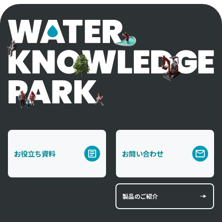
お役立ち資料
お問い合わせ
製品のご紹介