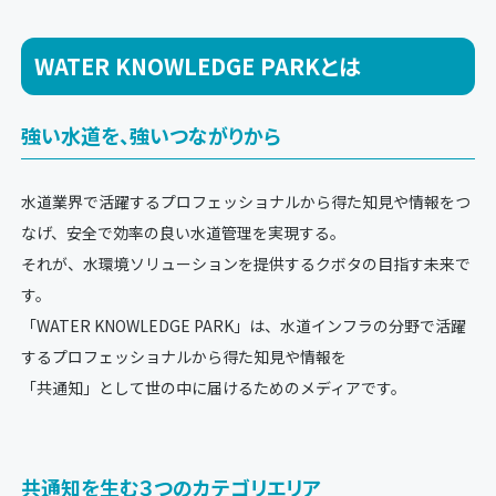
WATER KNOWLEDGE PARKとは
強い水道を、強いつながりから
水道業界で活躍するプロフェッショナルから得た知見や情報をつ
なげ、安全で効率の良い水道管理を実現する。
それが、水環境ソリューションを提供するクボタの目指す未来で
す。
「WATER KNOWLEDGE PARK」は、水道インフラの分野で活躍
するプロフェッショナルから得た知見や情報を
「共通知」として世の中に届けるためのメディアです。
共通知を生む３つのカテゴリエリア