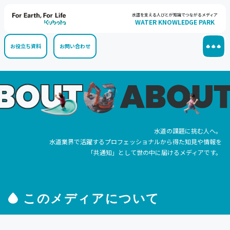
水道を支える人びとが知識でつながるメディア
WATER KNOWLEDGE PARK
お役立ち資料
お問い合わせ
水道の課題に挑む人へ。
水道業界で活躍するプロフェッショナルから得た知見や情報を
「共通知」として世の中に届けるメディアです。
このメディアについて