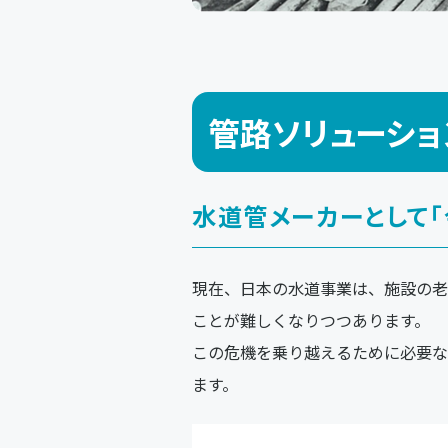
管路ソリューシ
水道管メーカーとして「
現在、日本の水道事業は、施設の老
ことが難しくなりつつあります。
この危機を乗り越えるために必要な
ます。