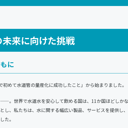
の未来に向けた挑戦
ともに
本で初めて水道管の量産化に成功したこと」から始まりました。
——。世界で水道水を安心して飲める国は、11か国ほどしか
とし、私たちは、水に関する幅広い製品、サービスを提供し、
した。