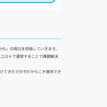
小化」の両立を目指していきます。
低コストで運営することで課題解決
けてきたクボタだからこそ提供でき