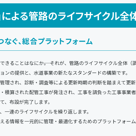
EFUL」による管路のライフサイクル
つなぐ、総合プラットフォーム
できることはなにか――。 それが、管路のライフサイクル全体（
ョンの提供と、水道事業の新たなスタンダードの構築です。
管理され、診断・調査等による更新時期の判断を踏まえて更新
・積算された配管工事が発注され、工事を請負った工事事業者
て、布設が完了します。
、一連のライフサイクルを繰り返します。
る情報を一元的に管理・最適化するためのプラットフォーム「KSI