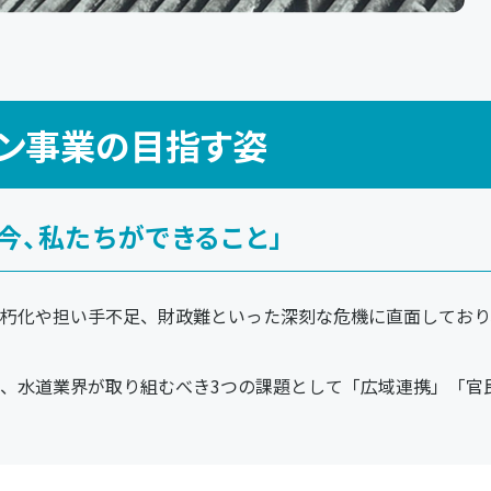
ョン事業の目指す姿
今、私たちができること」
朽化や担い手不足、財政難といった深刻な危機に直面しており
、水道業界が取り組むべき3つの課題として「広域連携」「官