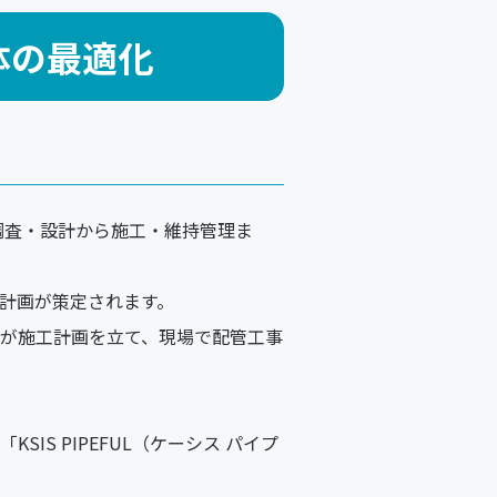
全体の最適化
調査・設計から施工・維持管理ま
計画が策定されます。
が施工計画を立て、現場で配管工事
S PIPEFUL（ケーシス パイプ