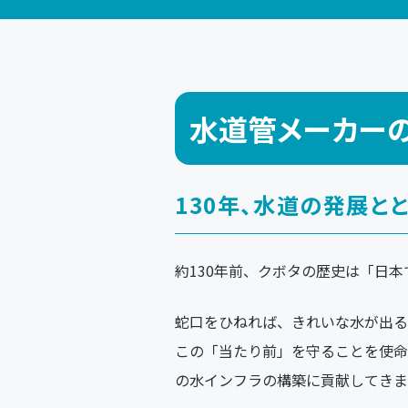
水道管メーカー
130年、水道の発展と
約130年前、クボタの歴史は「日
蛇口をひねれば、きれいな水が出る
この「当たり前」を守ることを使命
の水インフラの構築に貢献してきま