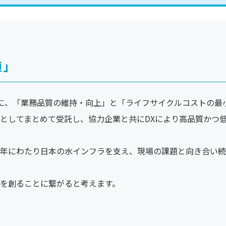
」
に、「業務品質の維持・向上」と「ライフサイクルコストの最
としてまとめて受託し、協力企業と共にDXにより高品質かつ
年にわたり日本の水インフラを支え、現場の課題と向き合い続
を創ることに繋がると考えます。