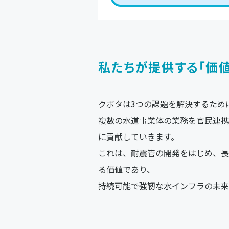
私たちが提供する「価値
クボタは3つの課題を解決するため
複数の水道事業体の業務を官民連携
に貢献していきます。
これは、耐震管の開発をはじめ、長
る価値であり、
持続可能で強靭な水インフラの未来