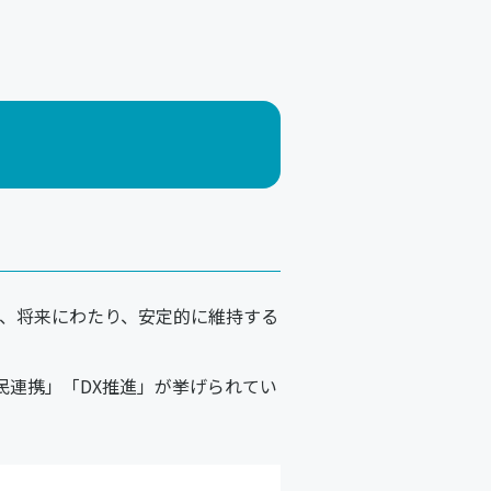
、将来にわたり、安定的に維持する
民連携」「DX推進」が挙げられてい