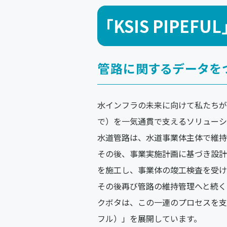
「KSIS PIP
管路に関するデータを
水インフラの未来に向けて私たちが
で）を一気通貫で支えるソリューシ
水道管路は、水道事業体主体で維持
その後、事業実施計画に基づき設計
を施工し、事業体の竣工検査を受け
その後再び管路の維持管理へと続く
クボタは、この一連のプロセスを支え
フル）」を展開しています。