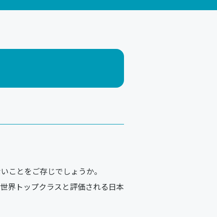
ないことをご存じでしょうか。
世界トップクラスと評価される日本