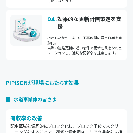
可能になります。
効果的な更新計画策定を支
04.
援
指定した条件により、工事区間の設定作業を自
動化。
実際の管路更新に近い条件で更新効果をシミュ
レーションし、適切な更新率を提案します。
PIPISONが現場にもたらす効果
水道事業体の皆さま
有収率の改善
配水区域を仮想的にブロック化し、ブロック単位でスクリ
ーニングをすることで、適切な漏水調査エリアの選定を支援