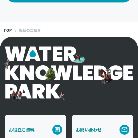
TOP
製品のご紹介
お役立ち資料
お問い合わせ