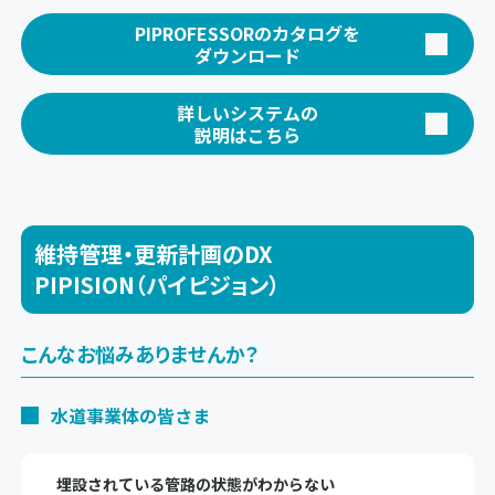
PIPROFESSORのカタログを
ダウンロード
詳しいシステムの
説明はこちら
維持管理・更新計画のDX
PIPISION（パイピジョン）
こんなお悩みありませんか？
水道事業体の皆さま
埋設されている管路の状態がわからない