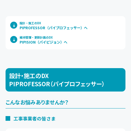
設計・施工のDX
PIPROFESSOR（パイプロフェッサー）へ
維持管理・更新計画のDX
PIPISION（パイピジョン）へ
設計・施工のDX
PIPROFESSOR（パイプロフェッサー）
こんなお悩みありませんか？
工事事業者の皆さま