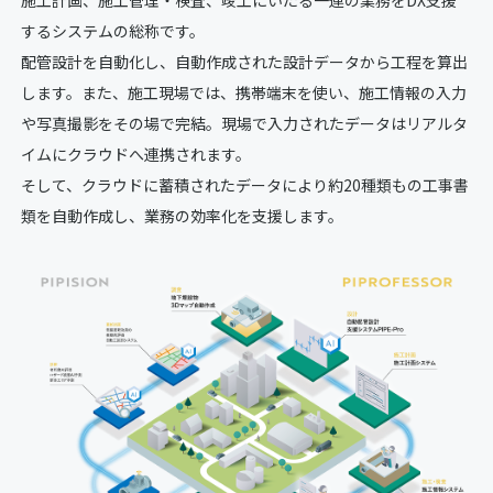
施工計画、施工管理・検査、竣工にいたる一連の業務をDX支援
するシステムの総称です。
配管設計を自動化し、自動作成された設計データから工程を算出
します。また、施工現場では、携帯端末を使い、施工情報の入力
や写真撮影をその場で完結。現場で入力されたデータはリアルタ
イムにクラウドへ連携されます。
そして、クラウドに蓄積されたデータにより約20種類もの工事書
類を自動作成し、業務の効率化を支援します。