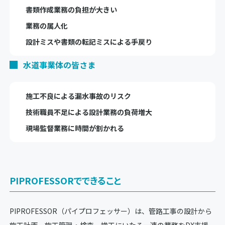
書類作成業務の負担が大きい
業務の属人化
設計ミスや書類の転記ミスによる手戻り
水道事業体の皆さま
施工不良による漏水事故のリスク
技術職員不足による設計業務の負荷増大
現場監督業務に時間が割かれる
PIPROFESSORでできること
PIPROFESSOR（パイプロフェッサー）は、管路工事の設計から