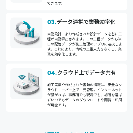
できます。
データ連携で業務効率化
03.
自動設計により作成された設計データを基に工
程が自動算出されます。この工程データから当
日の配管データが施工管理のアプリに連携しま
す。これにより、情報の二重入力をなくし、業
務を効率化します。
クラウド上でデータ共有
04.
施工実績や作成された書類の情報は、安全なク
ラウドサーバー上で一元管理。インターネット
が繋がれば、事務所でも現場でも、場所を選ば
ずいつでもデータのダウンロードや閲覧・印刷
が可能です。