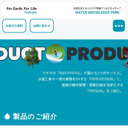
水道を支える人びとが知識でつながるメディア
WATER KNOWLEDGE PARK
お役立ち資料
お問い合わせ
クボタの「KSIS PIPEFUL」が届ける2つのサービス。
水道工事の一連の業務をDXする「PIPROFESSOR」と、
管路の維持管理・更新計画を効率化する
「PIPISION」をご紹介。
製品のご紹介