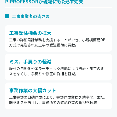
PIPROFESSORが現場にもたらす効果
工事事業者の皆さま
工事受注機会の拡大
工事の詳細設計業務を支援することができ、小規模簡易DB
方式で発注された工事の受注獲得に貢献。
ミス、手戻りの軽減
設計の自動化やエラーチェック機能により設計・施工のミ
スをなくし、手戻りや修正の負担を軽減。
事務作業の大幅カット
工事書類の自動作成により、書類作成業務を効率化。また、
転記ミスを防止し、事務所での確認作業の負担を軽減。