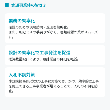
水道事業体の皆さま
業務の効率化
確認のための現場訪問・巡回を簡略化。
また、転記ミスや手戻りがなく、書類確認作業がスムーズ
に。
設計の効率化で工事発注を促進
概算数量設計により、設計業務の負担を軽減。
入札不調対策
小規模簡易DB方式の工事に対応でき、かつ、効率的に工事
を施工できる工事事業者が増えることで、入札の不調を防
止。