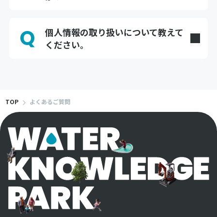
A
はい。当サイトはスマートフォン・タブレットで
もご覧いただけます。
Q
個人情報の取り扱いについて教えて
ください。
A
お問い合わせやカタログダウンロード時にご提供
いただいた個人情報は、クボタの個人情報保護方
針に基づき適切に管理いたします。詳細はプライ
バシーポリシーをご確認ください。
TOP
よくあるご質問