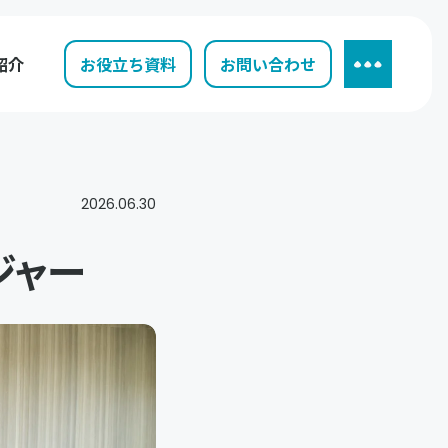
紹介
お役立ち資料
お問い合わせ
2026.06.30
ジャー