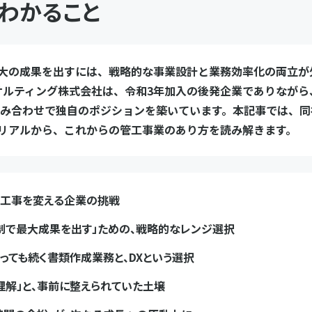
わかること
大の成果を出すには、戦略的な事業設計と業務効率化の両立が
サルティング株式会社は、令和3年加入の後発企業でありながら
組み合わせで独自のポジションを築いています。本記事では、
リアルから、これからの管工事業のあり方を読み解きます。
工事を変える企業の挑戦
制で最大成果を出す」ための、戦略的なレンジ選択
っても続く書類作成業務と、DXという選択
理解」と、事前に整えられていた土壌