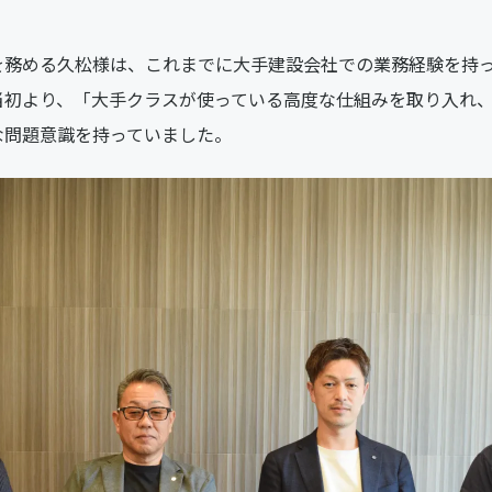
を務める久松様は、これまでに大手建設会社での業務経験を持
当初より、「大手クラスが使っている高度な仕組みを取り入れ
な問題意識を持っていました。